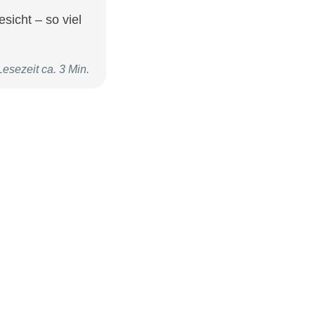
sicht – so viel
Lesezeit ca. 3 Min.