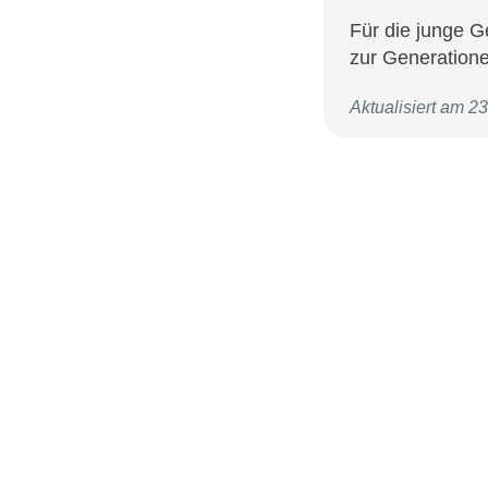
Für die junge G
zur Generatione
Aktualisiert am 2