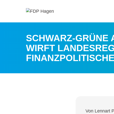
SCHWARZ-GRÜNE 
WIRFT LANDESREG
FINANZPOLITISCH
Von Lennart P