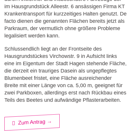
im Hausgrundstück Alleestr. 6 ansässigen Firma KT
Krankentransport für kurzzeitiges Halten genutzt. De
facto dienen die genannten Flächen bereits jetzt als
Parkraum, der vermutlich ohne größere Probleme
legalisiert werden kann.
Schlussendlich liegt an der Frontseite des
Hausgrundstückes Virchowstr. 9 in Aufsicht links
eine im Eigentum der Stadt Hagen stehende Fläche,
die derzeit ein trauriges Dasein als ungepflegtes
Blumenbeet fristet, eine Fläche ausreichender
Breite mit einer Länge von ca. 5,00 m, geeignet für
zwei Parkboxen, allerdings erst nach Rückbau eines
Teils des Beetes und aufwändige Pflasterarbeiten.
Zum Antrag →