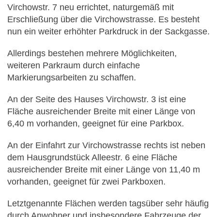
Virchowstr. 7 neu errichtet, naturgemäß mit
Erschließung über die Virchowstrasse. Es besteht
nun ein weiter erhöhter Parkdruck in der Sackgasse.
Allerdings bestehen mehrere Möglichkeiten,
weiteren Parkraum durch einfache
Markierungsarbeiten zu schaffen.
An der Seite des Hauses Virchowstr. 3 ist eine
Fläche ausreichender Breite mit einer Länge von
6,40 m vorhanden, geeignet für eine Parkbox.
An der Einfahrt zur Virchowstrasse rechts ist neben
dem Hausgrundstück Alleestr. 6 eine Fläche
ausreichender Breite mit einer Länge von 11,40 m
vorhanden, geeignet für zwei Parkboxen.
Letztgenannte Flächen werden tagsüber sehr häufig
durch Anwohner und insbesondere Fahrzeuge der