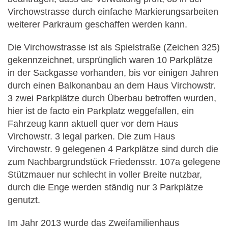
Virchowstrasse durch einfache Markierungsarbeiten
weiterer Parkraum geschaffen werden kann.
Die Virchowstrasse ist als Spielstraße (Zeichen 325)
gekennzeichnet, ursprünglich waren 10 Parkplätze
in der Sackgasse vorhanden, bis vor einigen Jahren
durch einen Balkonanbau an dem Haus Virchowstr.
3 zwei Parkplätze durch Überbau betroffen wurden,
hier ist de facto ein Parkplatz weggefallen, ein
Fahrzeug kann aktuell quer vor dem Haus
Virchowstr. 3 legal parken. Die zum Haus
Virchowstr. 9 gelegenen 4 Parkplätze sind durch die
zum Nachbargrundstück Friedensstr. 107a gelegene
Stützmauer nur schlecht in voller Breite nutzbar,
durch die Enge werden ständig nur 3 Parkplätze
genutzt.
Im Jahr 2013 wurde das Zweifamilienhaus