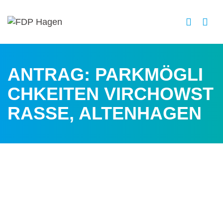
ANTRAG: PARKMÖGLI
CHKEITEN VIRCHOWST
RASSE, ALTENHAGEN