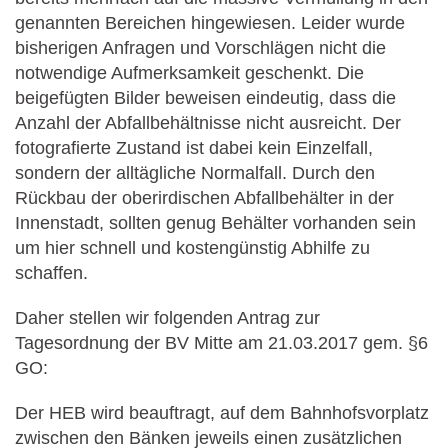
genannten Bereichen hingewiesen. Leider wurde
bisherigen Anfragen und Vorschlägen nicht die
notwendige Aufmerksamkeit geschenkt. Die
beigefügten Bilder beweisen eindeutig, dass die
Anzahl der Abfallbehältnisse nicht ausreicht. Der
fotografierte Zustand ist dabei kein Einzelfall,
sondern der alltägliche Normalfall. Durch den
Rückbau der oberirdischen Abfallbehälter in der
Innenstadt, sollten genug Behälter vorhanden sein
um hier schnell und kostengünstig Abhilfe zu
schaffen.
Daher stellen wir folgenden Antrag zur
Tagesordnung der BV Mitte am 21.03.2017 gem. §6
GO:
Der HEB wird beauftragt, auf dem Bahnhofsvorplatz
zwischen den Bänken jeweils einen zusätzlichen