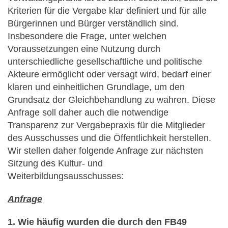
Kriterien für die Vergabe klar definiert und für alle
Bürgerinnen und Bürger verständlich sind.
Insbesondere die Frage, unter welchen
Voraussetzungen eine Nutzung durch
unterschiedliche gesellschaftliche und politische
Akteure ermöglicht oder versagt wird, bedarf einer
klaren und einheitlichen Grundlage, um den
Grundsatz der Gleichbehandlung zu wahren. Diese
Anfrage soll daher auch die notwendige
Transparenz zur Vergabepraxis für die Mitglieder
des Ausschusses und die Öffentlichkeit herstellen.
Wir stellen daher folgende Anfrage zur nächsten
Sitzung des Kultur- und
Weiterbildungsausschusses:
Anfrage
1. Wie häufig wurden die durch den FB49