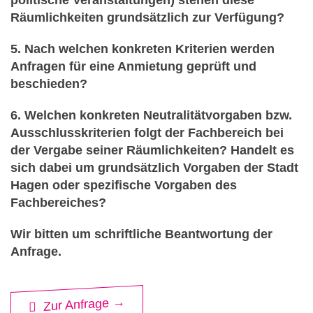
politische Veranstaltungen) stehen diese
Räumlichkeiten grundsätzlich zur Verfügung?
5. Nach welchen konkreten Kriterien werden
Anfragen für eine Anmietung geprüft und
beschieden?
6. Welchen konkreten Neutralitätvorgaben bzw.
Ausschlusskriterien folgt der Fachbereich bei
der Vergabe seiner Räumlichkeiten? Handelt es
sich dabei um grundsätzlich Vorgaben der Stadt
Hagen oder spezifische Vorgaben des
Fachbereiches?
Wir bitten um schriftliche Beantwortung der
Anfrage.
Zur Anfrage →