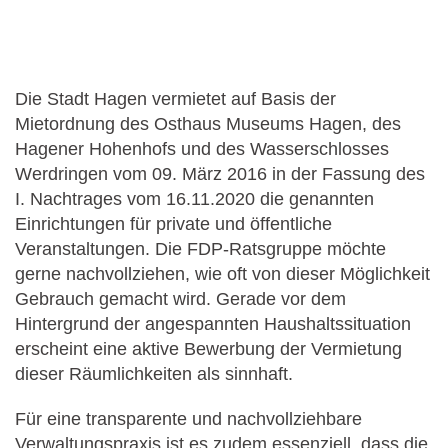
Die Stadt Hagen vermietet auf Basis der
Mietordnung des Osthaus Museums Hagen, des
Hagener Hohenhofs und des Wasserschlosses
Werdringen vom 09. März 2016 in der Fassung des
I. Nachtrages vom 16.11.2020 die genannten
Einrichtungen für private und öffentliche
Veranstaltungen. Die FDP-Ratsgruppe möchte
gerne nachvollziehen, wie oft von dieser Möglichkeit
Gebrauch gemacht wird. Gerade vor dem
Hintergrund der angespannten Haushaltssituation
erscheint eine aktive Bewerbung der Vermietung
dieser Räumlichkeiten als sinnhaft.
Für eine transparente und nachvollziehbare
Verwaltungspraxis ist es zudem essenziell, dass die