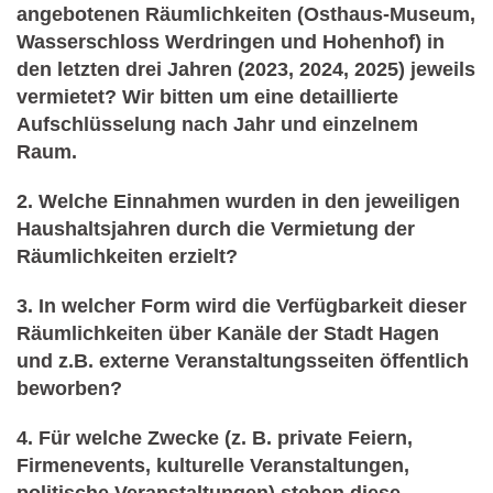
angebotenen Räumlichkeiten (Osthaus-Museum,
Wasserschloss Werdringen und Hohenhof) in
den letzten drei Jahren (2023, 2024, 2025) jeweils
vermietet? Wir bitten um eine detaillierte
Aufschlüsselung nach Jahr und einzelnem
Raum.
2. Welche Einnahmen wurden in den jeweiligen
Haushaltsjahren durch die Vermietung der
Räumlichkeiten erzielt?
3. In welcher Form wird die Verfügbarkeit dieser
Räumlichkeiten über Kanäle der Stadt Hagen
und z.B. externe Veranstaltungsseiten öffentlich
beworben?
4. Für welche Zwecke (z. B. private Feiern,
Firmenevents, kulturelle Veranstaltungen,