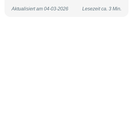
Aktualisiert am 04-03-2026
Lesezeit ca. 3 Min.