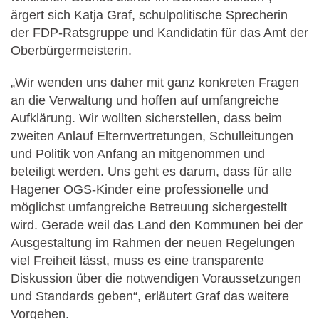
ärgert sich Katja Graf, schulpolitische Sprecherin
der FDP-Ratsgruppe und Kandidatin für das Amt der
Oberbürgermeisterin.
„Wir wenden uns daher mit ganz konkreten Fragen
an die Verwaltung und hoffen auf umfangreiche
Aufklärung. Wir wollten sicherstellen, dass beim
zweiten Anlauf Elternvertretungen, Schulleitungen
und Politik von Anfang an mitgenommen und
beteiligt werden. Uns geht es darum, dass für alle
Hagener OGS-Kinder eine professionelle und
möglichst umfangreiche Betreuung sichergestellt
wird. Gerade weil das Land den Kommunen bei der
Ausgestaltung im Rahmen der neuen Regelungen
viel Freiheit lässt, muss es eine transparente
Diskussion über die notwendigen Voraussetzungen
und Standards geben“, erläutert Graf das weitere
Vorgehen.