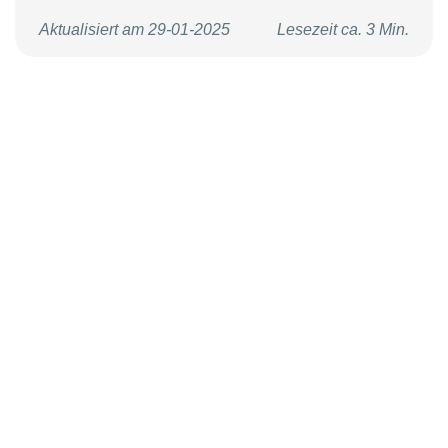
Aktualisiert am 29-01-2025
Lesezeit ca. 3 Min.