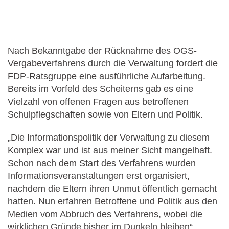
Nach Bekanntgabe der Rücknahme des OGS-
Vergabeverfahrens durch die Verwaltung fordert die
FDP-Ratsgruppe eine ausführliche Aufarbeitung.
Bereits im Vorfeld des Scheiterns gab es eine
Vielzahl von offenen Fragen aus betroffenen
Schulpflegschaften sowie von Eltern und Politik.
„Die Informationspolitik der Verwaltung zu diesem
Komplex war und ist aus meiner Sicht mangelhaft.
Schon nach dem Start des Verfahrens wurden
Informationsveranstaltungen erst organisiert,
nachdem die Eltern ihren Unmut öffentlich gemacht
hatten. Nun erfahren Betroffene und Politik aus den
Medien vom Abbruch des Verfahrens, wobei die
wirklichen Gründe bisher im Dunkeln bleiben“,