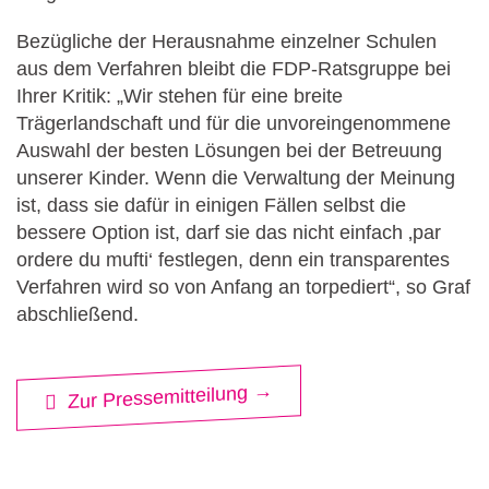
Bezügliche der Herausnahme einzelner Schulen
aus dem Verfahren bleibt die FDP-Ratsgruppe bei
Ihrer Kritik: „Wir stehen für eine breite
Trägerlandschaft und für die unvoreingenommene
Auswahl der besten Lösungen bei der Betreuung
unserer Kinder. Wenn die Verwaltung der Meinung
ist, dass sie dafür in einigen Fällen selbst die
bessere Option ist, darf sie das nicht einfach ‚par
ordere du mufti‘ festlegen, denn ein transparentes
Verfahren wird so von Anfang an torpediert“, so Graf
abschließend.
Zur Pressemitteilung →