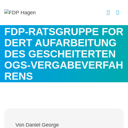
FDP-RATSGRUPPE FOR
DERT AUFARBEITUNG
DES GESCHEITERTEN
OGS-VERGABEVERFAH
RENS
Von Daniel George