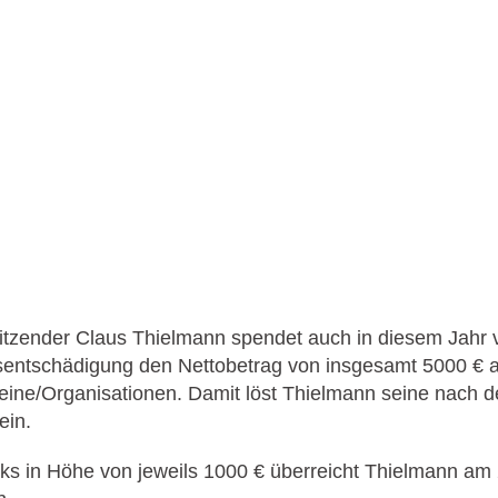
itzender Claus Thielmann spendet auch in diesem Jahr 
entschädigung den Nettobetrag von insgesamt 5000 € a
eine/Organisationen. Damit löst Thielmann seine nach
ein.
s in Höhe von jeweils 1000 € überreicht Thielmann am