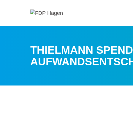
THIELMANN SPENDE
AUFWANDSENTSC