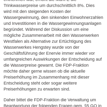
Trinkwasserpreise um durchschnittlich 8%. Dies
wird mit den steigenden Kosten der
Wassergewinnung, den sinkenden Einwohnerzahlen
und Investitionen in die Wassergewinnungsanlagen
begründet. Während der Diskussion um eine
mögliche Zusammenarbeit mit den Wasserwerken
Westfalen als Alternative zur Ertüchtigung des
Wasserwerkes Hengstey wurde von der
Geschäftsführung der Enervie immer wieder vor
umfangreichen Auswirkungen der Entscheidung auf
die Wasserpreise gewarnt. Die FDP-Fraktion
möchte daher gerne wissen ob die aktuelle
Preiserhöhung im Zusammenhang mit dieser
Entscheidung steht oder sogar weitere
Preiserhöhungen zu erwarten sind.
Daher bittet die FDP-Fraktion die Verwaltung um
Beantwortung der folgenden Fragen gem. §5 GO in