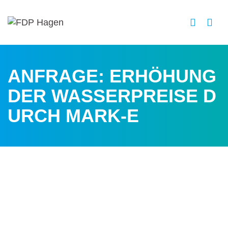
ANFRAGE: ERHÖHUNG
DER WASSERPREISE D
URCH MARK-E