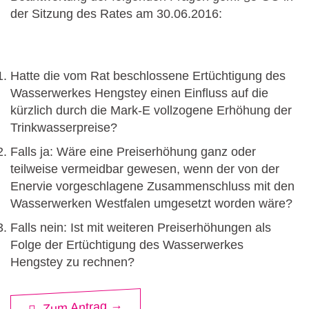
der Sitzung des Rates am 30.06.2016:
Hatte die vom Rat beschlossene Ertüchtigung des
Wasserwerkes Hengstey einen Einfluss auf die
kürzlich durch die Mark-E vollzogene Erhöhung der
Trinkwasserpreise?
Falls ja: Wäre eine Preiserhöhung ganz oder
teilweise vermeidbar gewesen, wenn der von der
Enervie vorgeschlagene Zusammenschluss mit den
Wasserwerken Westfalen umgesetzt worden wäre?
Falls nein: Ist mit weiteren Preiserhöhungen als
Folge der Ertüchtigung des Wasserwerkes
Hengstey zu rechnen?
Zum Antrag →