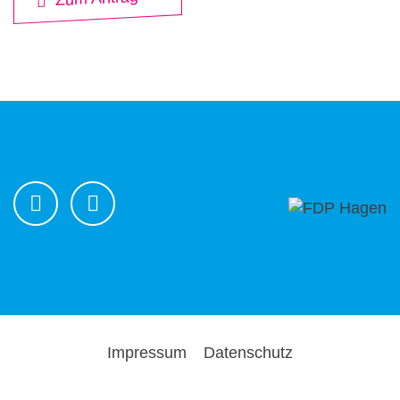
Impressum
Datenschutz