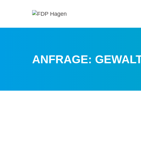
ANFRAGE: GEWAL