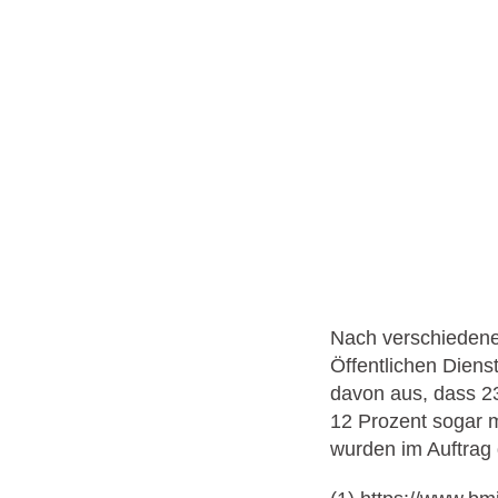
Nach verschiedenen
Öffentlichen Dienst
davon aus, dass 23
12 Prozent sogar 
wurden im Auftrag