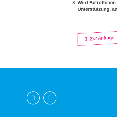
Wird Betroffenen 
Unterstützung, a
Zur Anfrage