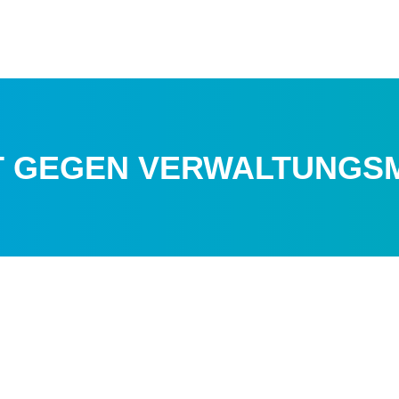
T GEGEN VERWALTUNGSM