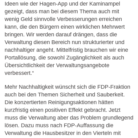
Ideen wie der Hagen-App und der Kaminampel
gezeigt, dass man bei diesem Thema auch mit
wenig Geld sinnvolle Verbesserungen erreichen
kann, die den Bürgern einen wirklichen Mehrwert
bringen. Wir werden darauf drängen, dass die
Verwaltung diesen Bereich nun strukturierter und
nachhaltiger angeht. Mittelfristig brauchen wir eine
Portallösung, die sowohl Zugänglichkeit als auch
Übersichtlichkeit der Verwaltungsangebote
verbessert.“
Mehr Nachhaltigkeit wünscht sich die FDP-Fraktion
auch bei den Themen Sicherheit und Sauberkeit.
Die konzertierten Reinigungsaktionen hätten
kurzfristig einen positiven Effekt gebracht. Jetzt
muss die Verwaltung aber das Problem grundlegend
lösen. Dazu muss nach FDP-Auffassung die
Verwaltung die Hausbesitzer in den Vierteln mit