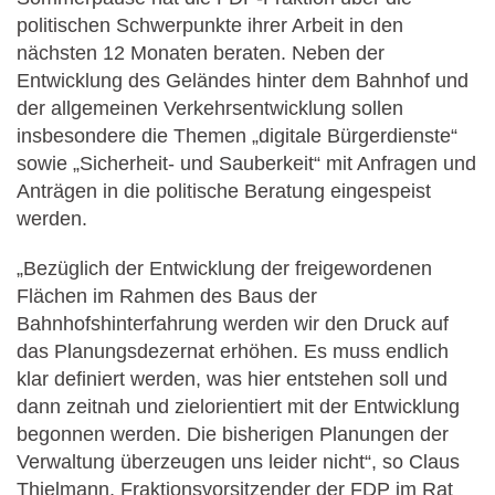
politischen Schwerpunkte ihrer Arbeit in den
nächsten 12 Monaten beraten. Neben der
Entwicklung des Geländes hinter dem Bahnhof und
der allgemeinen Verkehrsentwicklung sollen
insbesondere die Themen „digitale Bürgerdienste“
sowie „Sicherheit- und Sauberkeit“ mit Anfragen und
Anträgen in die politische Beratung eingespeist
werden.
„Bezüglich der Entwicklung der freigewordenen
Flächen im Rahmen des Baus der
Bahnhofshinterfahrung werden wir den Druck auf
das Planungsdezernat erhöhen. Es muss endlich
klar definiert werden, was hier entstehen soll und
dann zeitnah und zielorientiert mit der Entwicklung
begonnen werden. Die bisherigen Planungen der
Verwaltung überzeugen uns leider nicht“, so Claus
Thielmann, Fraktionsvorsitzender der FDP im Rat