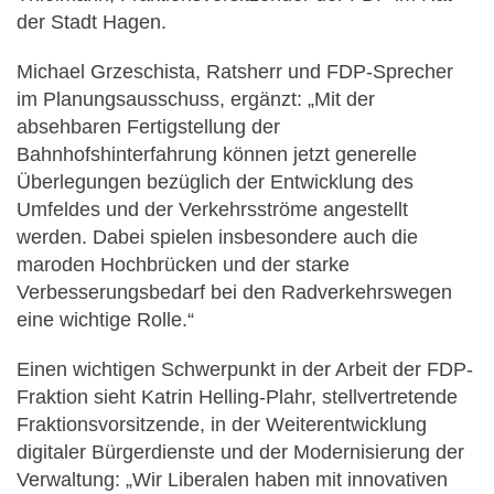
der Stadt Hagen.
Michael Grzeschista, Ratsherr und FDP-Sprecher
im Planungsausschuss, ergänzt: „Mit der
absehbaren Fertigstellung der
Bahnhofshinterfahrung können jetzt generelle
Überlegungen bezüglich der Entwicklung des
Umfeldes und der Verkehrsströme angestellt
werden. Dabei spielen insbesondere auch die
maroden Hochbrücken und der starke
Verbesserungsbedarf bei den Radverkehrswegen
eine wichtige Rolle.“
Einen wichtigen Schwerpunkt in der Arbeit der FDP-
Fraktion sieht Katrin Helling-Plahr, stellvertretende
Fraktionsvorsitzende, in der Weiterentwicklung
digitaler Bürgerdienste und der Modernisierung der
Verwaltung: „Wir Liberalen haben mit innovativen