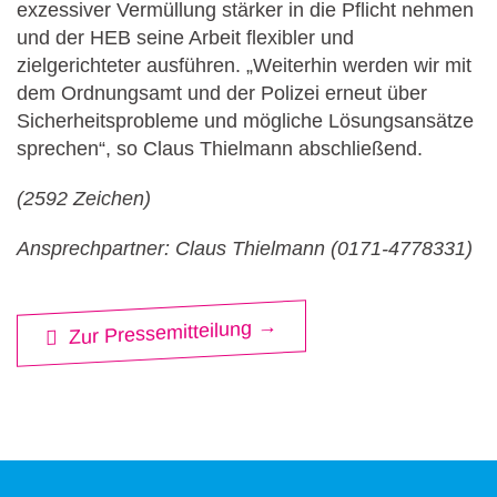
exzessiver Vermüllung stärker in die Pflicht nehmen
und der HEB seine Arbeit flexibler und
zielgerichteter ausführen. „Weiterhin werden wir mit
dem Ordnungsamt und der Polizei erneut über
Sicherheitsprobleme und mögliche Lösungsansätze
sprechen“, so Claus Thielmann abschließend.
(2592 Zeichen)
Ansprechpartner: Claus Thielmann (0171-4778331)
Zur Pressemitteilung →