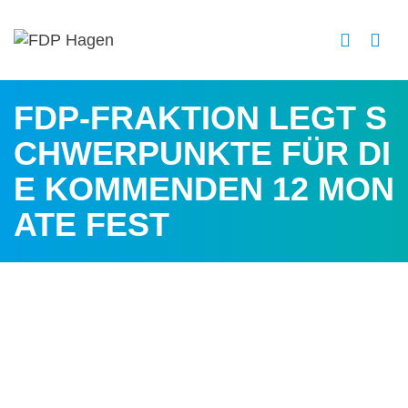
FDP-FRAKTION LEGT S
CHWERPUNKTE FÜR DI
E KOMMENDEN 12 MON
ATE FEST