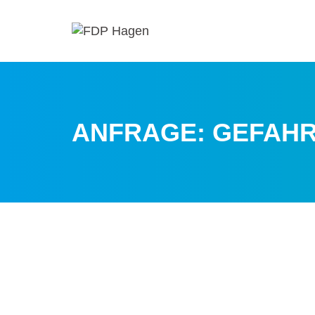
ANFRAGE: GEFAH