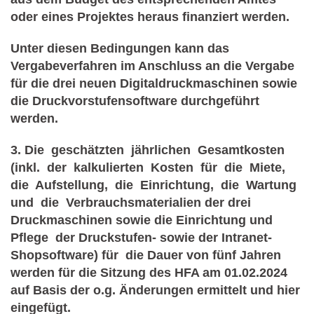
oder eines Projektes heraus finanziert werden.
Unter diesen Bedingungen kann das
Vergabeverfahren im Anschluss an die Vergabe
für die drei neuen Digitaldruckmaschinen sowie
die Druckvorstufensoftware durchgeführt
werden.
3. Die geschätzten jährlichen Gesamtkosten
(inkl. der kalkulierten Kosten für die Miete,
die Aufstellung, die Einrichtung, die Wartung
und die Verbrauchsmaterialien der drei
Druckmaschinen sowie die Einrichtung und
Pflege der Druckstufen- sowie der Intranet-
Shopsoftware) für die Dauer von fünf Jahren
werden für die Sitzung des HFA am 01.02.2024
auf Basis der o.g. Änderungen ermittelt und hier
eingefügt.