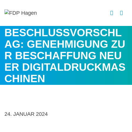
BESCHLUSSVORSCHL
AG: GENEHMIGUNG ZU
R BESCHAFFUNG NEU
ER DIGITALDRUCKMAS
CHINEN
24. JANUAR 2024