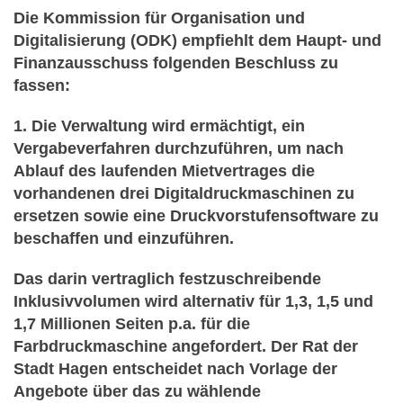
Die Kommission für Organisation und
Digitalisierung (ODK) empfiehlt dem Haupt- und
Finanzausschuss folgenden Beschluss zu
fassen:
1. Die Verwaltung wird ermächtigt, ein
Vergabeverfahren durchzuführen, um nach
Ablauf des laufenden Mietvertrages die
vorhandenen drei Digitaldruckmaschinen zu
ersetzen sowie eine Druckvorstufensoftware zu
beschaffen und einzuführen.
Das darin vertraglich festzuschreibende
Inklusivvolumen wird alternativ für 1,3, 1,5 und
1,7 Millionen Seiten p.a. für die
Farbdruckmaschine angefordert. Der Rat der
Stadt Hagen entscheidet nach Vorlage der
Angebote über das zu wählende