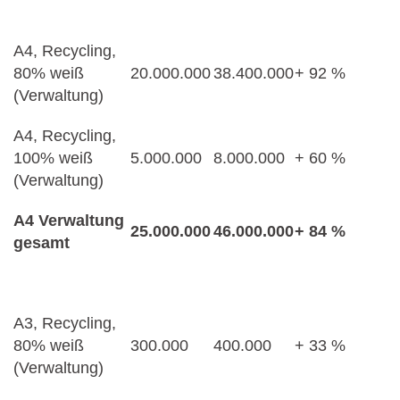
A4, Recycling,
80% weiß
20.000.000
38.400.000
+ 92 %
(Verwaltung)
A4, Recycling,
100% weiß
5.000.000
8.000.000
+ 60 %
(Verwaltung)
A4 Verwaltung
25.000.000
46.000.000
+ 84 %
gesamt
A3, Recycling,
80% weiß
300.000
400.000
+ 33 %
(Verwaltung)