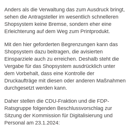
Anders als die Verwaltung das zum Ausdruck bringt,
sehen die Antragsteller im wesentlich schnelleren
Shopsystem keine Bremse, sondern eher eine
Erleichterung auf dem Weg zum Printprodukt.
Mit den hier geforderten Begrenzungen kann das
Shopsystem dazu beitragen, die avisierten
Einsparziele auch zu erreichen. Deshalb steht die
Vergabe für das Shopsystem ausdrücklich unter
dem Vorbehalt, dass eine Kontrolle der
Druckaufträge mit diesen oder anderen Maßnahmen
durchgesetzt werden kann.
Daher stellen die CDU-Fraktion und die FDP-
Ratsgruppe folgenden Beschlussvorschlag zur
Sitzung der Kommission für Digitalisierung und
Personal am 23.1.2024: