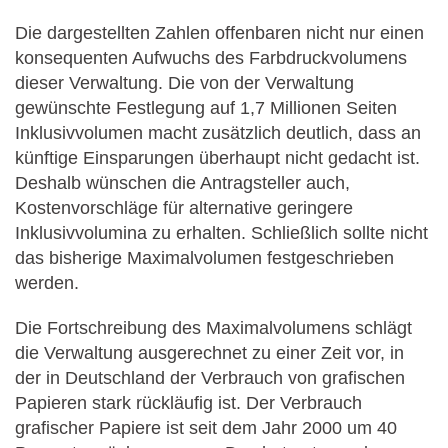
Die dargestellten Zahlen offenbaren nicht nur einen
konsequenten Aufwuchs des Farbdruckvolumens
dieser Verwaltung. Die von der Verwaltung
gewünschte Festlegung auf 1,7 Millionen Seiten
Inklusivvolumen macht zusätzlich deutlich, dass an
künftige Einsparungen überhaupt nicht gedacht ist.
Deshalb wünschen die Antragsteller auch,
Kostenvorschläge für alternative geringere
Inklusivvolumina zu erhalten. Schließlich sollte nicht
das bisherige Maximalvolumen festgeschrieben
werden.
Die Fortschreibung des Maximalvolumens schlägt
die Verwaltung ausgerechnet zu einer Zeit vor, in
der in Deutschland der Verbrauch von grafischen
Papieren stark rückläufig ist. Der Verbrauch
grafischer Papiere ist seit dem Jahr 2000 um 40