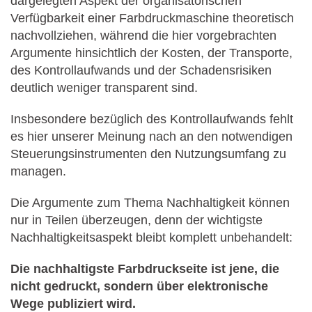
dargelegten Aspekt der organisatorischen
Verfügbarkeit einer Farbdruckmaschine theoretisch
nachvollziehen, während die hier vorgebrachten
Argumente hinsichtlich der Kosten, der Transporte,
des Kontrollaufwands und der Schadensrisiken
deutlich weniger transparent sind.
Insbesondere bezüglich des Kontrollaufwands fehlt
es hier unserer Meinung nach an den notwendigen
Steuerungsinstrumenten den Nutzungsumfang zu
managen.
Die Argumente zum Thema Nachhaltigkeit können
nur in Teilen überzeugen, denn der wichtigste
Nachhaltigkeitsaspekt bleibt komplett unbehandelt:
Die nachhaltigste Farbdruckseite ist jene,
die
nicht gedruckt, sondern über elektronische
Wege publiziert wird.