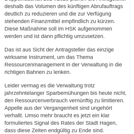
deshalb das Volumen des künftigen Abrufauftrags
deutlich zu reduzieren und die zur Verfügung
stehenden Finanzmittel empfindlich zu kürzen.
Diese Maßnahme soll im HSK aufgenommen
werden und ist dann pflichtig umzusetzen.
Das ist aus Sicht der Antragsteller das einzige
wirksame Instrument, um das Thema
Ressourcenmanagement in der Verwaltung in die
richtigen Bahnen zu lenken.
Leider vermag es die Verwaltung trotz
jahrzehntelanger Sparbemühungen bis heute nicht,
den Ressourcenverbrauch vernünftig zu limitieren.
Appelle aus der Vergangenheit sind ungehört
verhallt. Umso mehr braucht es jetzt ein klar
formuliertes Signal des Rates der Stadt Hagen,
dass diese Zeiten endgültig zu Ende sind.