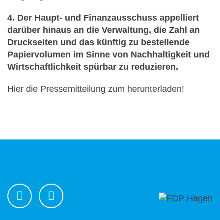
4. Der Haupt- und Finanzausschuss appelliert
darüber hinaus an die Verwaltung, die Zahl an
Druckseiten und das künftig zu bestellende
Papiervolumen im Sinne von Nachhaltigkeit und
Wirtschaftlichkeit spürbar zu reduzieren.
Hier die Pressemitteilung zum herunterladen!