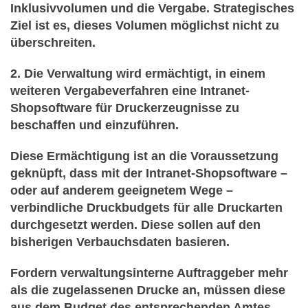
Inklusivvolumen und die Vergabe. Strategisches
Ziel ist es, dieses Volumen möglichst nicht zu
überschreiten.
2.
Die Verwaltung wird ermächtigt, in einem
weiteren Vergabeverfahren eine Intranet-
Shopsoftware für Druckerzeugnisse zu
beschaffen und einzuführen.
Diese Ermächtigung ist an die Voraussetzung
geknüpft, dass mit der Intranet-Shopsoftware –
oder auf anderem geeignetem Wege –
verbindliche Druckbudgets für alle Druckarten
durchgesetzt werden. Diese sollen auf den
bisherigen Verbauchsdaten basieren.
Fordern verwaltungsinterne Auftraggeber mehr
als die zugelassenen Drucke an, müssen diese
aus dem Budget des entsprechenden Amtes