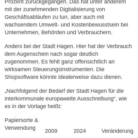
Prozent zurückgegangen. Das hat unter anderem
mit der zunehmenden Digitalisierung von
Geschäftsabläufen zu tun, aber auch mit
wachsendem Umwelt- und Kostenbewusstsein bei
Unternehmen, Behörden und Verbrauchern.
Anders bei der Stadt Hagen. Hier hat der Verbrauch
dem Augenschein nach sogar deutlich
zugenommen. Es fehlt ganz offensichtlich an
wirksamen Steuerungsinstrumenten. Die
Shopsoftware könnte idealerweise dazu dienen.
„Nachfolgend der Bedarf der Stadt Hagen für die
interkommunale europaweite Ausschreibung“, wie
es in der Vorlage heißt:
Papiersorte &
Verwendung
2009
2024
Veränderung