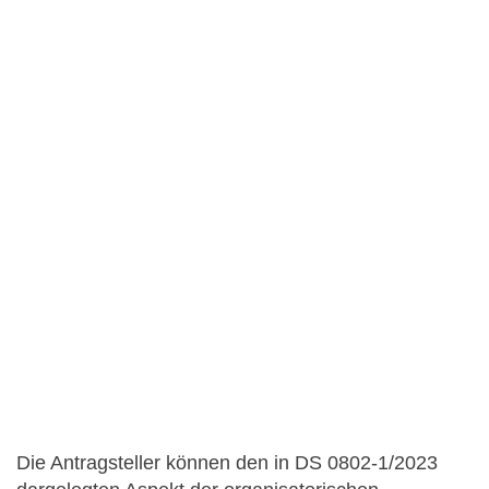
Die Antragsteller können den in DS 0802-1/2023