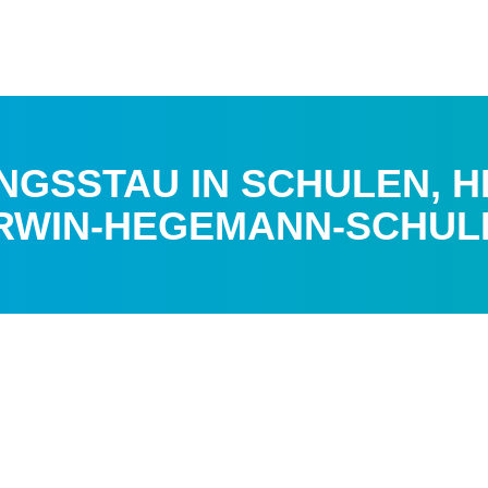
NGSSTAU IN SCHULEN, H
ERWIN-HEGEMANN-SCHUL