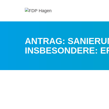
ANTRAG: SANIERU
INSBESONDERE: 