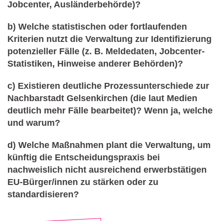
Jobcenter, Ausländerbehörde)?
b) Welche statistischen oder fortlaufenden
Kriterien nutzt die Verwaltung zur Identifizierung
potenzieller Fälle (z. B. Meldedaten, Jobcenter-
Statistiken, Hinweise anderer Behörden)?
c) Existieren deutliche Prozessunterschiede zur
Nachbarstadt Gelsenkirchen (die laut Medien
deutlich mehr Fälle bearbeitet)? Wenn ja, welche
und warum?
d) Welche Maßnahmen plant die Verwaltung, um
künftig die Entscheidungspraxis bei
nachweislich nicht ausreichend erwerbstätigen
EU-Bürger/innen zu stärken oder zu
standardisieren?