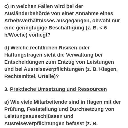
c) In welchen Fällen wird bei der
Ausländerbehörde von einer Annahme eines
Arbeits­verhältnisses ausgegangen, obwohl nur
eine geringfügige Beschäftigung (z. B. < 6
h/Woche) vorliegt?
d) Welche rechtlichen Risiken oder
Haftungsfragen sieht die Verwaltung bei
Entscheidungen zum Entzug von Leistungen
und bei Ausreiseverpflichtungen (z. B. Klagen,
Rechtsmittel, Urteile)?
3.
Praktische Umsetzung und Ressourcen
a) Wie viele Mitarbeitende sind in Hagen mit der
Prüfung, Feststellung und Durchsetzung von
Leistungsausschlüssen und
Ausreiseverpflichtungen befasst (z. B.