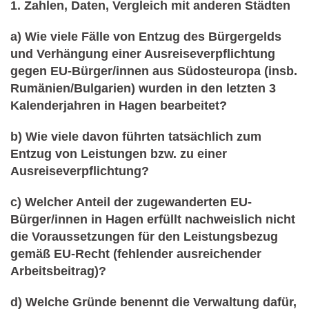
1. Zahlen, Daten, Vergleich mit anderen Städten
a) Wie viele Fälle von Entzug des Bürgergelds
und Verhängung einer Ausreiseverpflichtung
gegen EU-Bürger/innen aus Südosteuropa (insb.
Rumänien/Bulgarien) wurden in den letzten 3
Kalenderjahren in Hagen bearbeitet?
b) Wie viele davon führten tatsächlich zum
Entzug von Leistungen bzw. zu einer
Ausreiseverpflichtung?
c) Welcher Anteil der zugewanderten EU-
Bürger/innen in Hagen erfüllt nachweislich nicht
die Voraussetzungen für den Leistungsbezug
gemäß EU-Recht (fehlender ausreichender
Arbeitsbeitrag)?
d) Welche Gründe benennt die Verwaltung dafür,