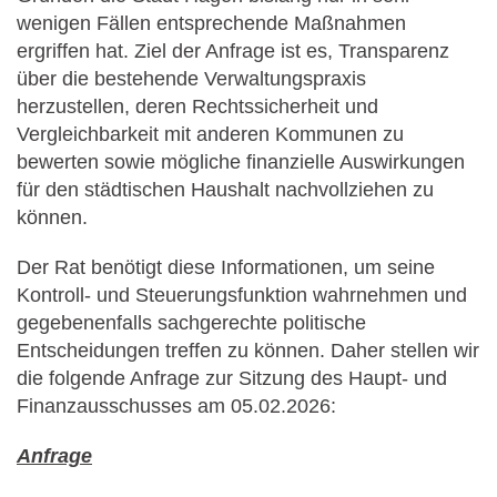
wenigen Fällen entsprechende Maßnahmen
ergriffen hat. Ziel der Anfrage ist es, Transparenz
über die bestehende Verwaltungspraxis
herzustellen, deren Rechtssicherheit und
Vergleichbarkeit mit anderen Kommunen zu
bewerten sowie mögliche finanzielle Auswirkungen
für den städtischen Haushalt nachvollziehen zu
können.
Der Rat benötigt diese Informationen, um seine
Kontroll- und Steuerungsfunktion wahrnehmen und
gegebenenfalls sachgerechte politische
Entscheidungen treffen zu können. Daher stellen wir
die folgende Anfrage zur Sitzung des Haupt- und
Finanzausschusses am 05.02.2026:
Anfrage