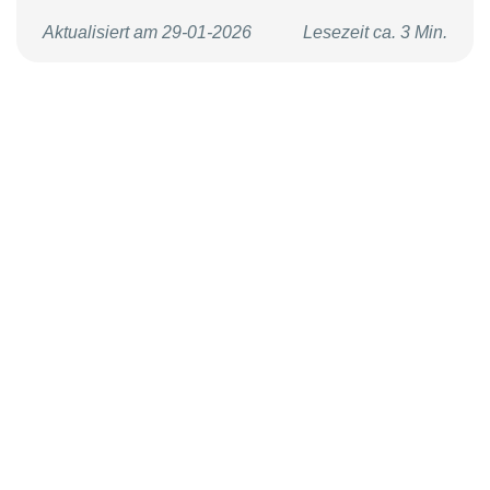
Aktualisiert am 29-01-2026
Lesezeit ca. 3 Min.