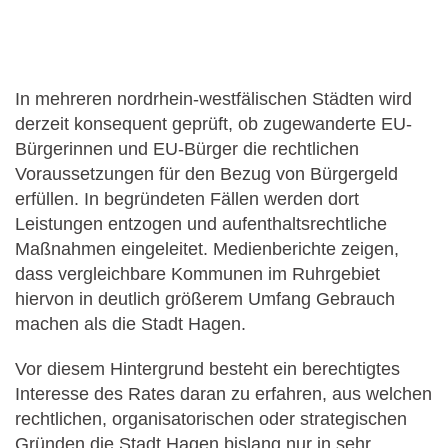
In mehreren nordrhein-westfälischen Städten wird
derzeit konsequent geprüft, ob zugewanderte EU-
Bürgerinnen und EU-Bürger die rechtlichen
Voraussetzungen für den Bezug von Bürgergeld
erfüllen. In begründeten Fällen werden dort
Leistungen entzogen und aufenthaltsrechtliche
Maßnahmen eingeleitet. Medienberichte zeigen,
dass vergleichbare Kommunen im Ruhrgebiet
hiervon in deutlich größerem Umfang Gebrauch
machen als die Stadt Hagen.
Vor diesem Hintergrund besteht ein berechtigtes
Interesse des Rates daran zu erfahren, aus welchen
rechtlichen, organisatorischen oder strategischen
Gründen die Stadt Hagen bislang nur in sehr