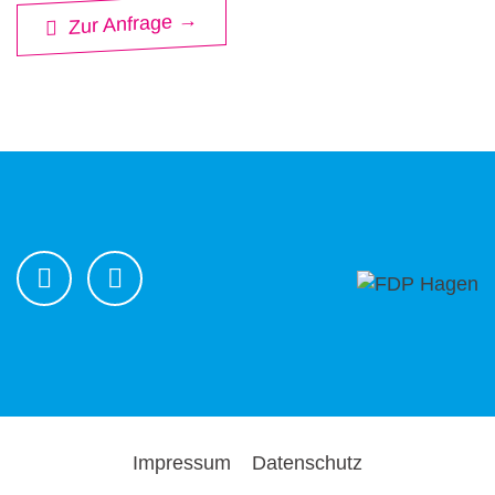
Zur Anfrage →
Impressum
Datenschutz