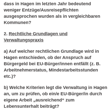
dass in Hagen im letzten Jahr bedeutend
weniger Entzüge/Ausreisepflichten
ausgesprochen wurden als in vergleichbaren
Kommunen?
2.
Rechtliche Grundlagen und
Verwaltungspraxis
a) Auf welcher rechtlichen Grundlage wird in
Hagen entschieden, ob der Anspruch auf
Bürgergeld bei EU-Bürger/innen entfällt (z. B.
Arbeitnehmerstatus, Mindestarbeitsstunden
etc.)?
b) Welche Kriterien legt die Verwaltung in Hagen
an, um zu prüfen, ob ein/e EU-Bürger/in durch
eigene Arbeit „ausreichend“ zum
Lebensunterhalt beiträgt?