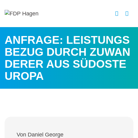
ANFRAGE:
LEISTUNGS
BEZUG DURCH ZUWAN
DERER AUS SÜDOSTE
UROPA
Von Daniel George