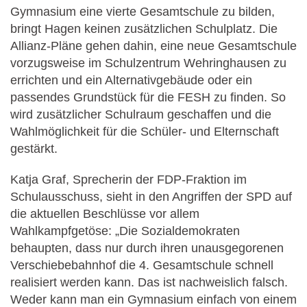
Gymnasium eine vierte Gesamtschule zu bilden,
bringt Hagen keinen zusätzlichen Schulplatz. Die
Allianz-Pläne gehen dahin, eine neue Gesamtschule
vorzugsweise im Schulzentrum Wehringhausen zu
errichten und ein Alternativgebäude oder ein
passendes Grundstück für die FESH zu finden. So
wird zusätzlicher Schulraum geschaffen und die
Wahlmöglichkeit für die Schüler- und Elternschaft
gestärkt.
Katja Graf, Sprecherin der FDP-Fraktion im
Schulausschuss, sieht in den Angriffen der SPD auf
die aktuellen Beschlüsse vor allem
Wahlkampfgetöse: „Die Sozialdemokraten
behaupten, dass nur durch ihren unausgegorenen
Verschiebebahnhof die 4. Gesamtschule schnell
realisiert werden kann. Das ist nachweislich falsch.
Weder kann man ein Gymnasium einfach von einem