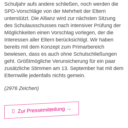
Schuljahr aufs andere schließen, noch werden die
SPD-Vorschläge von der Mehrheit der Eltern
unterstützt. Die Allianz wird zur nächsten Sitzung
des Schulausschusses nach intensiver Prüfung der
Möglichkeiten einen Vorschlag vorlegen, der die
Interessen aller Eltern berücksichtigt. Wir haben
bereits mit dem Konzept zum Primarbereich
bewiesen, dass es auch ohne Schulschließungen
geht. Größtmögliche Verunsicherung für ein paar
zusätzliche Stimmen am 13. September hat mit dem
Elternwille jedenfalls nichts gemein.
(2976 Zeichen)
Zur Pressemitteilung →