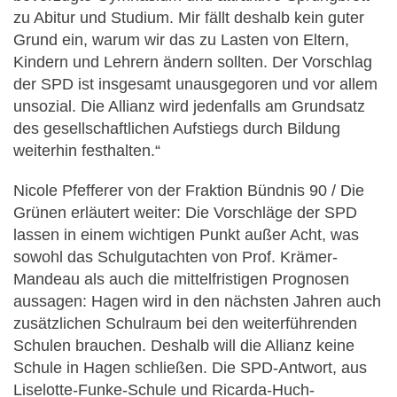
zu Abitur und Studium. Mir fällt deshalb kein guter
Grund ein, warum wir das zu Lasten von Eltern,
Kindern und Lehrern ändern sollten. Der Vorschlag
der SPD ist insgesamt unausgegoren und vor allem
unsozial. Die Allianz wird jedenfalls am Grundsatz
des gesellschaftlichen Aufstiegs durch Bildung
weiterhin festhalten.“
Nicole Pfefferer von der Fraktion Bündnis 90 / Die
Grünen erläutert weiter: Die Vorschläge der SPD
lassen in einem wichtigen Punkt außer Acht, was
sowohl das Schulgutachten von Prof. Krämer-
Mandeau als auch die mittelfristigen Prognosen
aussagen: Hagen wird in den nächsten Jahren auch
zusätzlichen Schulraum bei den weiterführenden
Schulen brauchen. Deshalb will die Allianz keine
Schule in Hagen schließen. Die SPD-Antwort, aus
Liselotte-Funke-Schule und Ricarda-Huch-