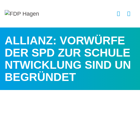
ALLIANZ: VORWÜRFE
DER SPD ZUR SCHULE
NTWICKLUNG SIND UN
BEGRÜNDET