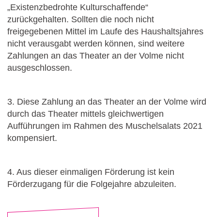
„Existenzbedrohte Kulturschaffende“
zurückgehalten. Sollten die noch nicht
freigegebenen Mittel im Laufe des Haushaltsjahres
nicht verausgabt werden können, sind weitere
Zahlungen an das Theater an der Volme nicht
ausgeschlossen.
3. Diese Zahlung an das Theater an der Volme wird
durch das Theater mittels gleichwertigen
Aufführungen im Rahmen des Muschelsalats 2021
kompensiert.
4. Aus dieser einmaligen Förderung ist kein
Förderzugang für die Folgejahre abzuleiten.