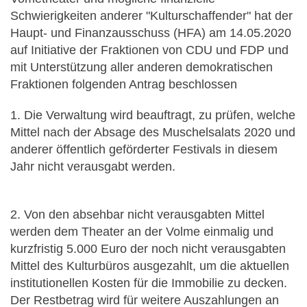
Schwierigkeiten anderer "Kulturschaffender" hat der
Haupt- und Finanzausschuss (HFA) am 14.05.2020
auf Initiative der Fraktionen von CDU und FDP und
mit Unterstützung aller anderen demokratischen
Fraktionen folgenden Antrag beschlossen
1. Die Verwaltung wird beauftragt, zu prüfen, welche
Mittel nach der Absage des Muschelsalats 2020 und
anderer öffentlich geförderter Festivals in diesem
Jahr nicht verausgabt werden.
2. Von den absehbar nicht verausgabten Mittel
werden dem Theater an der Volme einmalig und
kurzfristig 5.000 Euro der noch nicht verausgabten
Mittel des Kulturbüros ausgezahlt, um die aktuellen
institutionellen Kosten für die Immobilie zu decken.
Der Restbetrag wird für weitere Auszahlungen an