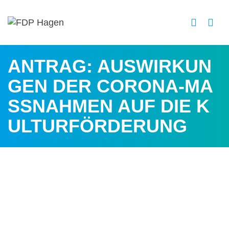
ANTRAG: AUSWIRKUN
GEN DER CORONA-MA
SSNAHMEN AUF DIE KU
LTURFÖRDERUNG