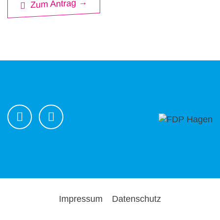
Zum Antrag →
Impressum
Datenschutz