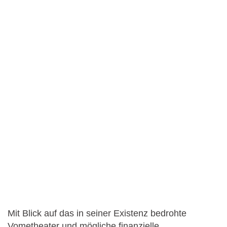
Mit Blick auf das in seiner Existenz bedrohte
Vometheater und mögliche finanzielle