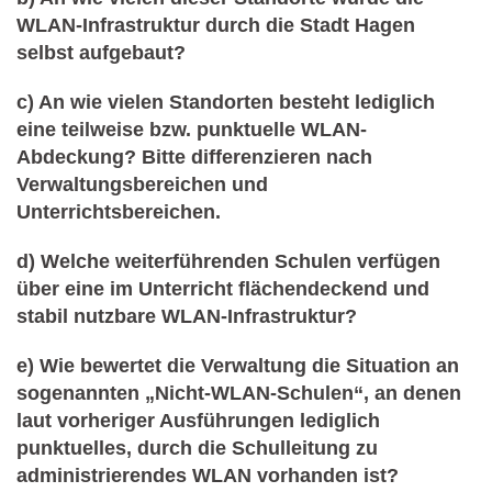
WLAN-Infrastruktur durch die Stadt Hagen
selbst aufgebaut?
c) An wie vielen Standorten besteht lediglich
eine teilweise bzw. punktuelle WLAN-
Abdeckung? Bitte differenzieren nach
Verwaltungsbereichen und
Unterrichtsbereichen.
d) Welche weiterführenden Schulen verfügen
über eine im Unterricht flächendeckend und
stabil nutzbare WLAN-Infrastruktur?
e) Wie bewertet die Verwaltung die Situation an
sogenannten „Nicht-WLAN-Schulen“, an denen
laut vorheriger Ausführungen lediglich
punktuelles, durch die Schulleitung zu
administrierendes WLAN vorhanden ist?