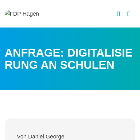
ANFRAGE:
DIGITALISIE
RUNG AN SCHULEN
Von Daniel George