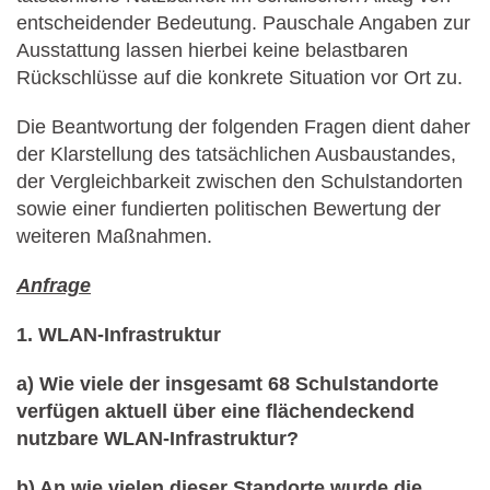
entscheidender Bedeutung. Pauschale Angaben zur
Ausstattung lassen hierbei keine belastbaren
Rückschlüsse auf die konkrete Situation vor Ort zu.
Die Beantwortung der folgenden Fragen dient daher
der Klarstellung des tatsächlichen Ausbaustandes,
der Vergleichbarkeit zwischen den Schulstandorten
sowie einer fundierten politischen Bewertung der
weiteren Maßnahmen.
Anfrage
1. WLAN-Infrastruktur
a) Wie viele der insgesamt 68 Schulstandorte
verfügen aktuell über eine flächendeckend
nutzbare WLAN-Infrastruktur?
b) An wie vielen dieser Standorte wurde die