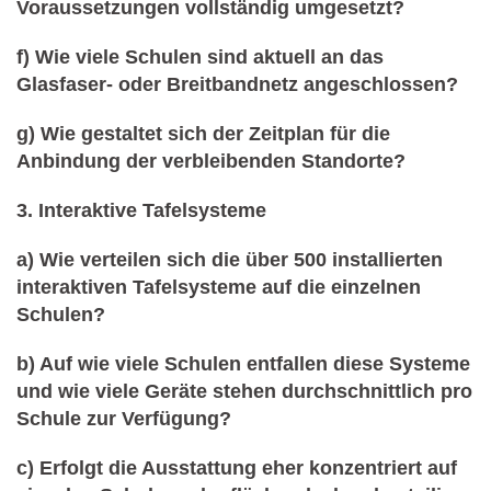
Voraussetzungen vollständig umgesetzt?
f) Wie viele Schulen sind aktuell an das
Glasfaser- oder Breitbandnetz angeschlossen?
g) Wie gestaltet sich der Zeitplan für die
Anbindung der verbleibenden Standorte?
3. Interaktive Tafelsysteme
a) Wie verteilen sich die über 500 installierten
interaktiven Tafelsysteme auf die einzelnen
Schulen?
b) Auf wie viele Schulen entfallen diese Systeme
und wie viele Geräte stehen durchschnittlich pro
Schule zur Verfügung?
c) Erfolgt die Ausstattung eher konzentriert auf