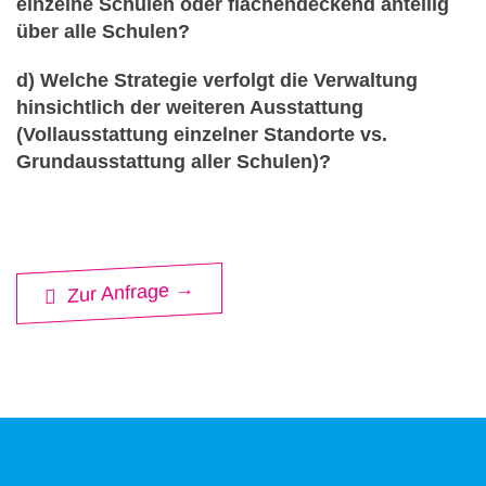
einzelne Schulen oder flächendeckend anteilig
über alle Schulen?
d) Welche Strategie verfolgt die Verwaltung
hinsichtlich der weiteren Ausstattung
(Vollausstattung einzelner Standorte vs.
Grundausstattung aller Schulen)?
Zur Anfrage →