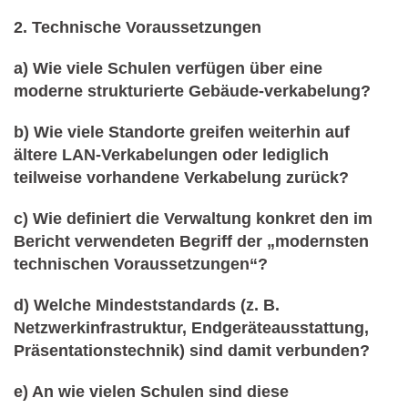
2. Technische Voraussetzungen
a) Wie viele Schulen verfügen über eine
moderne strukturierte Gebäude-verkabelung?
b) Wie viele Standorte greifen weiterhin auf
ältere LAN-Verkabelungen oder lediglich
teilweise vorhandene Verkabelung zurück?
c) Wie definiert die Verwaltung konkret den im
Bericht verwendeten Begriff der „modernsten
technischen Voraussetzungen“?
d) Welche Mindeststandards (z. B.
Netzwerkinfrastruktur, Endgeräteausstattung,
Präsentationstechnik) sind damit verbunden?
e) An wie vielen Schulen sind diese