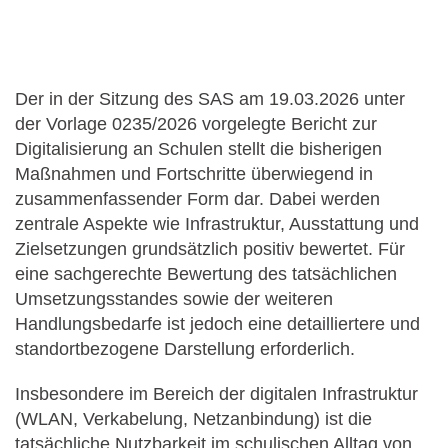
Der in der Sitzung des SAS am 19.03.2026 unter
der Vorlage 0235/2026 vorgelegte Bericht zur
Digitalisierung an Schulen stellt die bisherigen
Maßnahmen und Fortschritte überwiegend in
zusammenfassender Form dar. Dabei werden
zentrale Aspekte wie Infrastruktur, Ausstattung und
Zielsetzungen grundsätzlich positiv bewertet. Für
eine sachgerechte Bewertung des tatsächlichen
Umsetzungsstandes sowie der weiteren
Handlungsbedarfe ist jedoch eine detailliertere und
standortbezogene Darstellung erforderlich.
Insbesondere im Bereich der digitalen Infrastruktur
(WLAN, Verkabelung, Netzanbindung) ist die
tatsächliche Nutzbarkeit im schulischen Alltag von