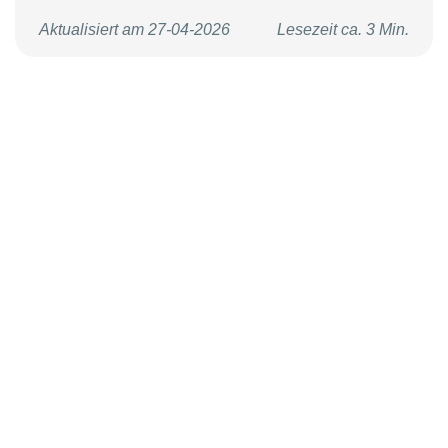
Aktualisiert am 27-04-2026
Lesezeit ca. 3 Min.