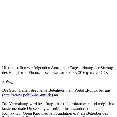
Hiermit stellen wir folgenden Antrag zur Tagesordnung der Sitzung
des Haupt- und Finanzausschusses am 08.09.2016 gem. §6 GO:
Antrag
Die Stadt Hagen strebt eine Beteiligung am Portal „Politik bei uns“
(
http://www.politik-bei-uns.de
) an.
Die Verwaltung wird beauftragt eine unbürokratische und möglichst
kostenneutrale Umsetzung zu prüfen. Insbesondere nimmt sie
Kontakt zur Open Knowledge Foundation e.V. als Betreiber des