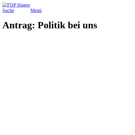
Suche
Menü
Antrag: Politik bei uns