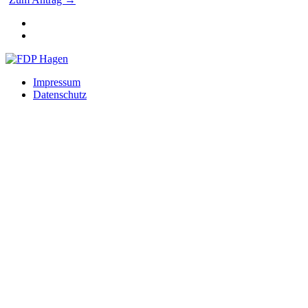
Impressum
Datenschutz